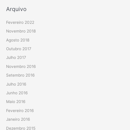
Arquivo
Fevereiro 2022
Novembro 2018
Agosto 2018
Outubro 2017
Julho 2017
Novembro 2016
Setembro 2016
Julho 2016
Junho 2016
Maio 2016
Fevereiro 2016
Janeiro 2016
Dezembro 2015